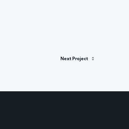
Next Project