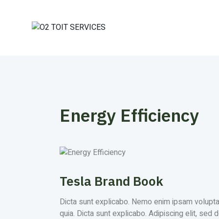
Energy Efficiency
Tesla Brand Book
Dicta sunt explicabo. Nemo enim ipsam voluptate
quia. Dicta sunt explicabo. Adipiscing elit, sed