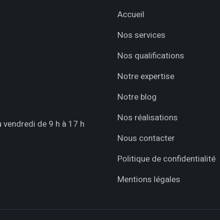
Accueil
Nos services
Nos qualifications
Notre expertise
Notre blog
Nos réalisations
 vendredi de 9 h à 17 h
Nous contacter
Politique de confidentialité
Mentions légales