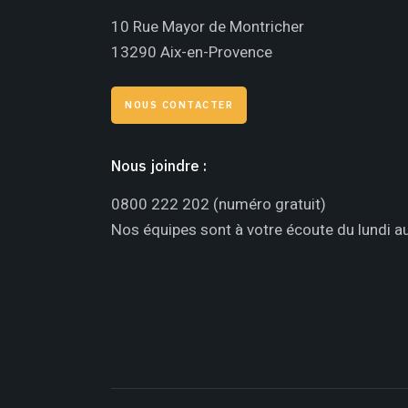
10 Rue Mayor de Montricher
13290 Aix-en-Provence
NOUS CONTACTER
Nous joindre :
0800 222 202
(numéro gratuit)
Nos équipes sont à votre écoute du lundi au