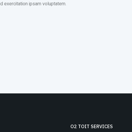
d exercitation ipsam voluptatem.
O2 TOIT SERVICES