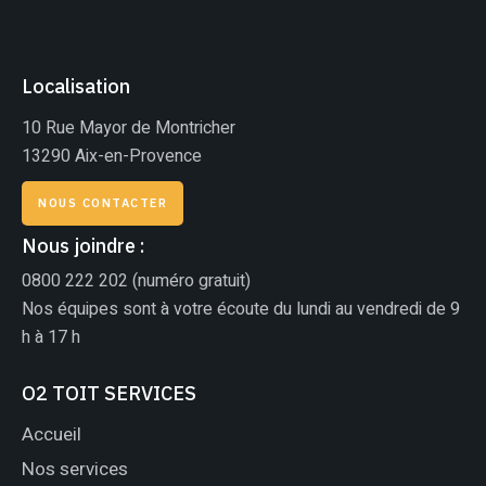
Localisation
10 Rue Mayor de Montricher
13290 Aix-en-Provence
NOUS CONTACTER
Nous joindre :
0800 222 202
(numéro gratuit)
Nos équipes sont à votre écoute du lundi au vendredi de 9
h à 17 h
O2 TOIT SERVICES
Accueil
Nos services