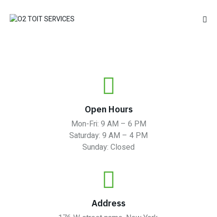
Open Hours
Mon-Fri: 9 AM – 6 PM
Saturday: 9 AM – 4 PM
Sunday: Closed
Address