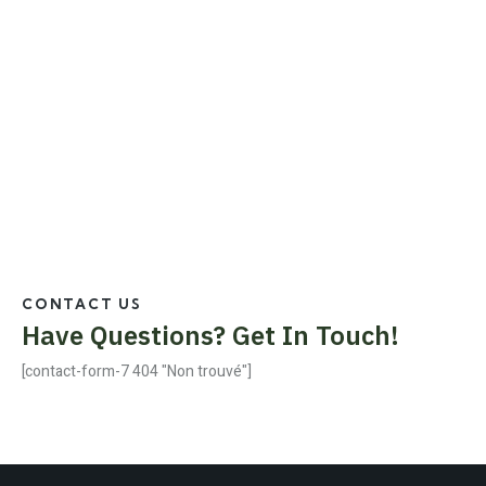
CONTACT US
Have Questions?
Get In Touch!
[contact-form-7 404 "Non trouvé"]